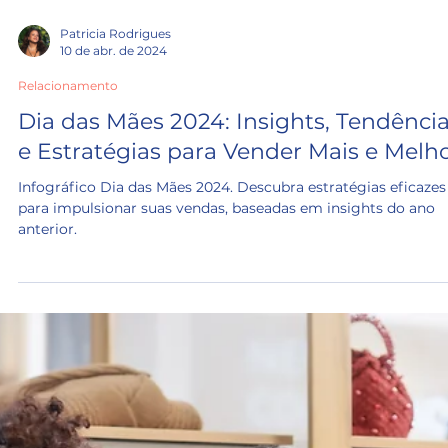
Patricia Rodrigues
10 de abr. de 2024
Relacionamento
Dia das Mães 2024: Insights, Tendênci
e Estratégias para Vender Mais e Melh
Infográfico Dia das Mães 2024. Descubra estratégias eficazes
para impulsionar suas vendas, baseadas em insights do ano
anterior.