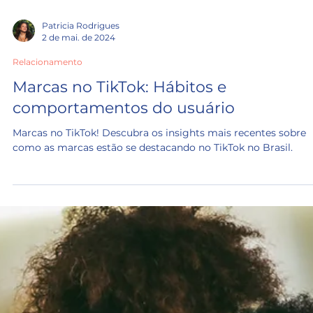
Patricia Rodrigues
2 de mai. de 2024
Relacionamento
Marcas no TikTok: Hábitos e
comportamentos do usuário
Marcas no TikTok! Descubra os insights mais recentes sobre
como as marcas estão se destacando no TikTok no Brasil.