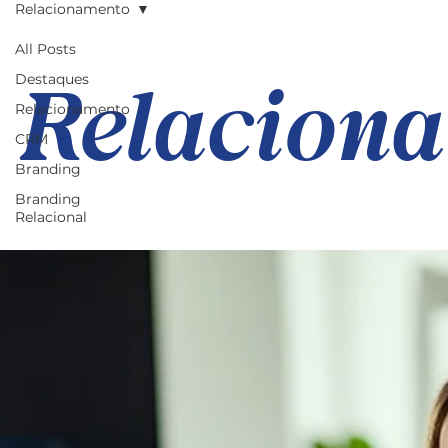
Relacionamento
All Posts
Relacion
Destaques
Relacionamento
CRM
Branding
Branding
Relacional