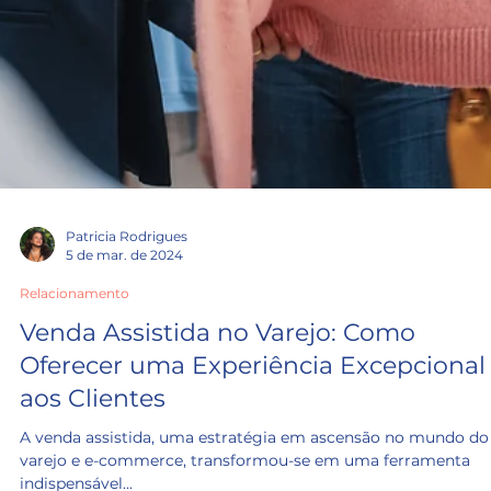
Patricia Rodrigues
5 de mar. de 2024
Relacionamento
Venda Assistida no Varejo: Como