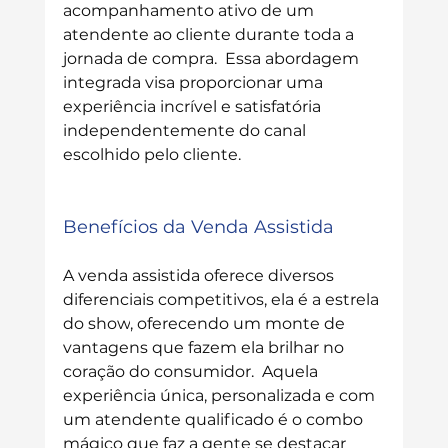
acompanhamento ativo de um 
atendente ao cliente durante toda a 
jornada de compra.  Essa abordagem 
integrada visa proporcionar uma 
experiência incrível e satisfatória 
independentemente do canal 
escolhido pelo cliente.
Benefícios da Venda Assistida
A venda assistida oferece diversos 
diferenciais competitivos, 
ela é a estrela 
do show
, 
oferecendo um monte de 
vantagens que fazem ela brilhar no 
coração do consumidor.
 Aquela 
experiência única, personalizada e com 
um atendente qualificado é o combo 
mágico que faz a gente se destacar 