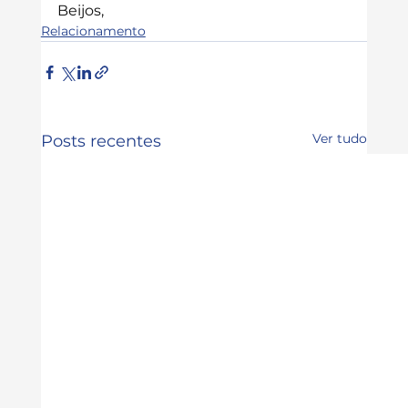
Beijos,
Relacionamento
Ver tudo
Posts recentes