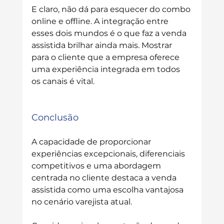
E claro, não dá para esquecer do combo 
online e offline. A integração entre 
esses dois mundos é o que faz a venda 
assistida brilhar ainda mais. Mostrar 
para o cliente que a empresa oferece 
uma experiência integrada em todos 
os canais é vital.
Conclusão
A capacidade de proporcionar 
experiências excepcionais, diferenciais 
competitivos e uma abordagem 
centrada no cliente destaca a venda 
assistida como uma escolha vantajosa 
no cenário varejista atual.