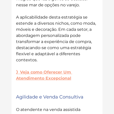
nesse mar de opções no varejo.
A aplicabilidade desta estratégia se 
estende a diversos nichos, como moda, 
móveis e decoração. Em cada setor, a 
abordagem personalizada pode 
transformar a experiência de compra, 
destacando-se como uma estratégia 
flexível e adaptável a diferentes 
contextos.
》Veja como Oferecer Um 
Atendimento Excepcional
Agilidade e Venda Consultiva
O atendente na venda assistida 