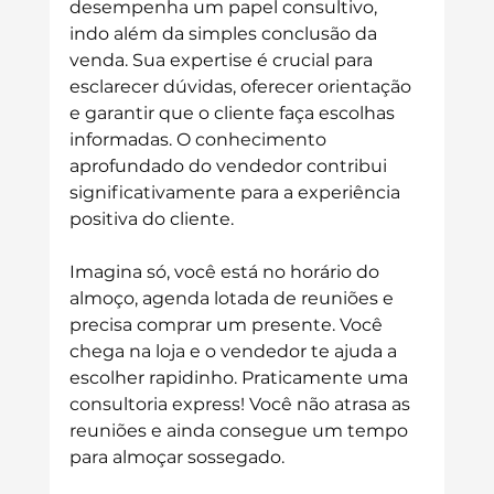
desempenha um papel consultivo, 
indo além da simples conclusão da 
venda. Sua expertise é crucial para 
esclarecer dúvidas, oferecer orientação 
e garantir que o cliente faça escolhas 
informadas. O conhecimento 
aprofundado do vendedor contribui 
significativamente para a experiência 
positiva do cliente.
Imagina só, você está no horário do 
almoço, agenda lotada de reuniões e 
precisa comprar um presente. Você 
chega na loja e o vendedor te ajuda a 
escolher rapidinho. Praticamente uma 
consultoria express! Você não atrasa as 
reuniões e ainda consegue um tempo 
para almoçar sossegado. 