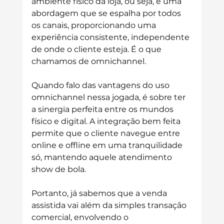
ambiente físico da loja, 
ou seja, é uma 
abordagem que se espalha por todos 
os canais, proporcionando uma 
experiência consistente, independente 
de onde o cliente esteja. É o que 
chamamos de omnichannel.
Quando falo das vantagens do uso 
omnichannel nessa jogada, é sobre ter 
a sinergia perfeita entre os mundos 
físico e digital. A integração bem feita 
permite que o cliente navegue entre 
online e offline em uma tranquilidade 
só, mantendo aquele atendimento 
show de bola.
Portanto, já sabemos que a venda 
assistida vai além da simples transação 
comercial, envolvendo o 