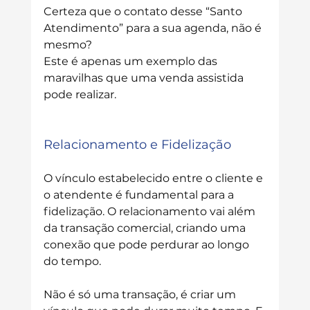
Certeza que o contato desse “Santo 
Atendimento” para a sua agenda, não é 
mesmo?
Este é apenas um exemplo das 
maravilhas que uma venda assistida 
pode realizar.
Relacionamento e Fidelização
O vínculo estabelecido entre o cliente e 
o atendente é fundamental para a 
fidelização. O relacionamento vai além 
da transação comercial, criando uma 
conexão que pode perdurar ao longo 
do tempo.
Não é só uma transação, é criar um 