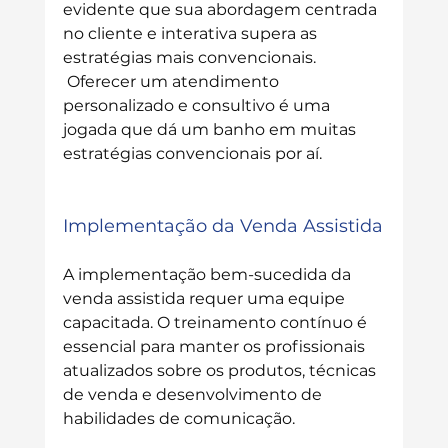
evidente que sua abordagem centrada 
no cliente e interativa supera as 
estratégias mais convencionais. 
 Oferecer um atendimento 
personalizado e consultivo é uma 
jogada que dá um banho em muitas 
estratégias convencionais por aí.
Implementação da Venda Assistida
A implementação bem-sucedida da 
venda assistida requer uma equipe 
capacitada. O treinamento contínuo é 
essencial para manter os profissionais 
atualizados sobre os produtos, técnicas 
de venda e desenvolvimento de 
habilidades de comunicação.