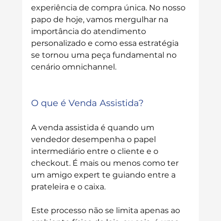
experiência de compra única. 
No nosso 
papo de hoje, vamos mergulhar na 
importância do atendimento 
personalizado e como essa estratégia 
se tornou uma peça fundamental no 
cenário omnichannel.
O que é Venda Assistida?
A venda assistida é quando um 
vendedor desempenha o papel 
intermediário entre o cliente e o 
checkout. 
É mais ou menos como ter 
um amigo expert te guiando entre a 
prateleira e o caixa.
Este processo não se limita apenas ao 