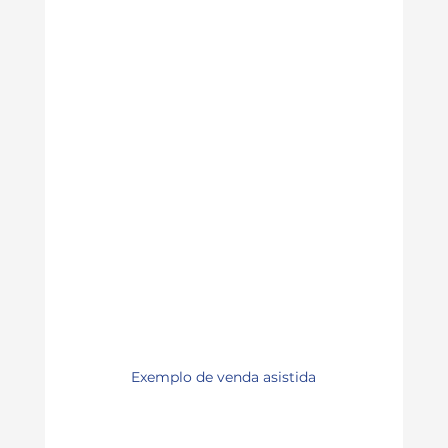
Exemplo de venda asistida