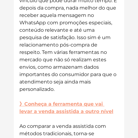
vínculo que pode durar muito tempo. E 
depois da compra, nada melhor do que 
receber aquela mensagem no 
WhatsApp com promoções especiais, 
conteúdo relevante e até uma 
pesquisa de satisfação. Isso sim é um 
relacionamento pós-compra de 
respeito. Tem várias ferramentas no 
mercado que não só realizam estes 
envios, como armazenam dados 
importantes do consumidor para que o 
atendimento seja ainda mais 
personalizado. 
》Conheça a ferramenta que vai 
levar a venda assistida a outro nível
Ao comparar a venda assistida com 
métodos tradicionais, torna-se 